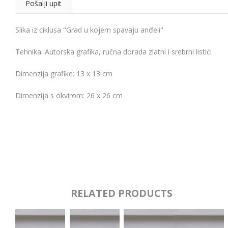
Pošalji upit
Slika iz ciklusa "Grad u kojem spavaju anđeli"
Tehnika: Autorska grafika, ručna dorada zlatni i srebrni listići
Dimenzija grafike: 13 x 13 cm
Dimenzija s okvirom: 26 x 26 cm
RELATED PRODUCTS