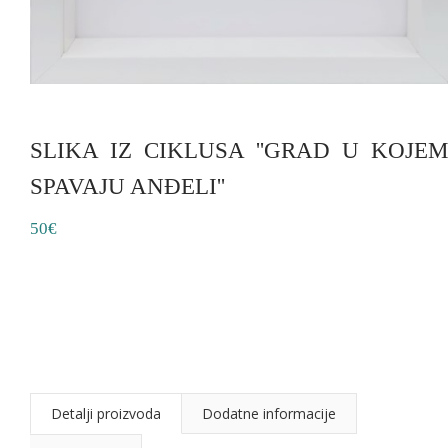
SLIKA IZ CIKLUSA ''GRAD U KOJEM
SPAVAJU ANĐELI''
50€
Detalji proizvoda
Dodatne informacije