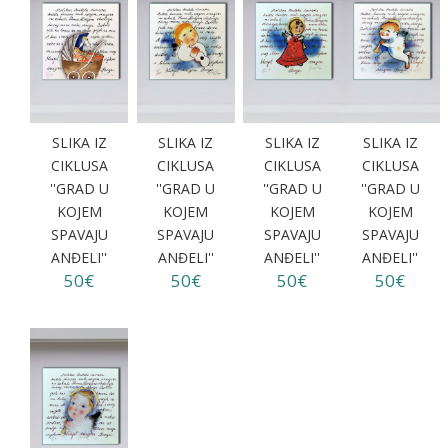
SLIKA IZ
SLIKA IZ
SLIKA IZ
SLIKA IZ
CIKLUSA
CIKLUSA
CIKLUSA
CIKLUSA
''GRAD U
''GRAD U
''GRAD U
''GRAD U
KOJEM
KOJEM
KOJEM
KOJEM
SPAVAJU
SPAVAJU
SPAVAJU
SPAVAJU
ANĐELI''
ANĐELI''
ANĐELI''
ANĐELI''
50€
50€
50€
50€