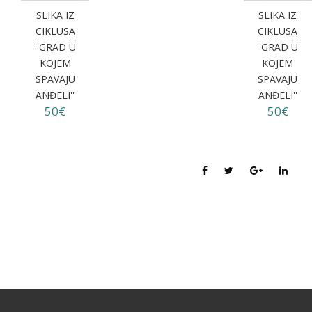
SLIKA IZ
SLIKA IZ
CIKLUSA
CIKLUSA
''GRAD U
''GRAD U
KOJEM
KOJEM
SPAVAJU
SPAVAJU
ANĐELI''
ANĐELI''
50€
50€