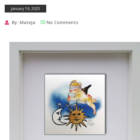
January 19, 2025
By: Mateja
No Comments