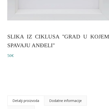
SLIKA IZ CIKLUSA ''GRAD U KOJEM
SPAVAJU ANĐELI''
50€
Detalji proizvoda
Dodatne informacije