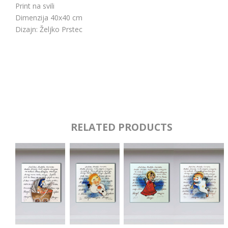
Print na svili
Dimenzija 40x40 cm
Dizajn: Željko Prstec
RELATED PRODUCTS