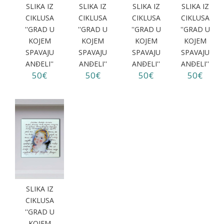
SLIKA IZ
SLIKA IZ
SLIKA IZ
SLIKA IZ
CIKLUSA
CIKLUSA
CIKLUSA
CIKLUSA
''GRAD U
''GRAD U
''GRAD U
''GRAD U
KOJEM
KOJEM
KOJEM
KOJEM
SPAVAJU
SPAVAJU
SPAVAJU
SPAVAJU
ANĐELI''
ANĐELI''
ANĐELI''
ANĐELI''
50€
50€
50€
50€
SLIKA IZ
CIKLUSA
''GRAD U
KOJEM