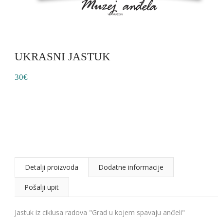
UKRASNI JASTUK
30€
Detalji proizvoda
Dodatne informacije
Pošalji upit
Jastuk iz ciklusa radova "Grad u kojem spavaju anđeli"