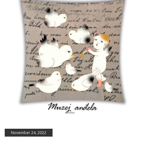
November 24, 2022