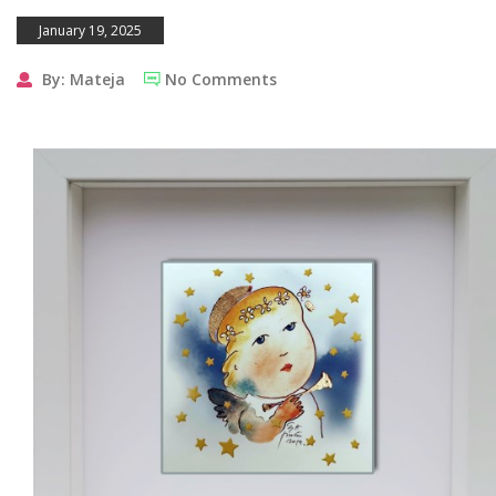
January 19, 2025
By: Mateja
No Comments