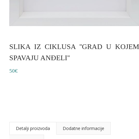
SLIKA IZ CIKLUSA ''GRAD U KOJEM
SPAVAJU ANĐELI''
50€
Detalji proizvoda
Dodatne informacije