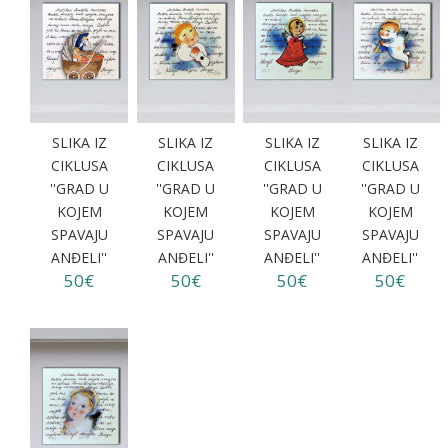
SLIKA IZ
SLIKA IZ
SLIKA IZ
SLIKA IZ
CIKLUSA
CIKLUSA
CIKLUSA
CIKLUSA
''GRAD U
''GRAD U
''GRAD U
''GRAD U
KOJEM
KOJEM
KOJEM
KOJEM
SPAVAJU
SPAVAJU
SPAVAJU
SPAVAJU
ANĐELI''
ANĐELI''
ANĐELI''
ANĐELI''
50€
50€
50€
50€