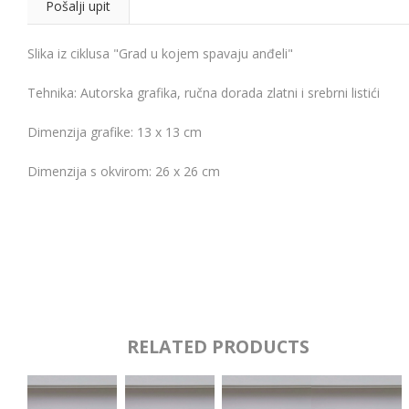
Pošalji upit
Slika iz ciklusa "Grad u kojem spavaju anđeli"
Tehnika: Autorska grafika, ručna dorada zlatni i srebrni listići
Dimenzija grafike: 13 x 13 cm
Dimenzija s okvirom: 26 x 26 cm
RELATED PRODUCTS