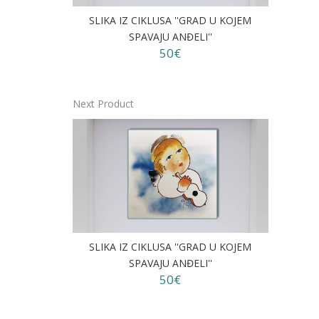
SLIKA IZ CIKLUSA ''GRAD U KOJEM
SPAVAJU ANĐELI''
50€
Next Product
SLIKA IZ CIKLUSA ''GRAD U KOJEM
SPAVAJU ANĐELI''
50€