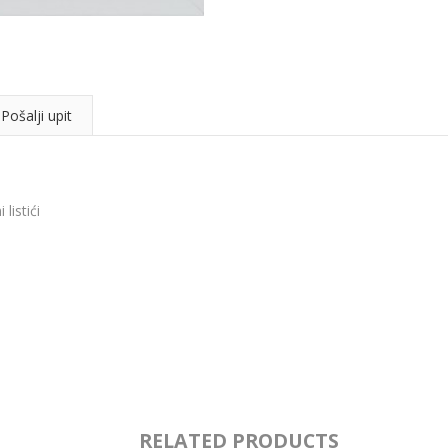
Pošalji upit
listići
RELATED PRODUCTS