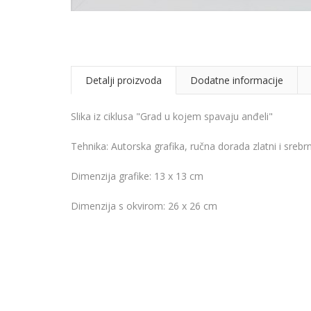
Detalji proizvoda
Dodatne informacije
Slika iz ciklusa "Grad u kojem spavaju anđeli"
Tehnika: Autorska grafika, ručna dorada zlatni i srebrni 
Dimenzija grafike: 13 x 13 cm
Dimenzija s okvirom: 26 x 26 cm