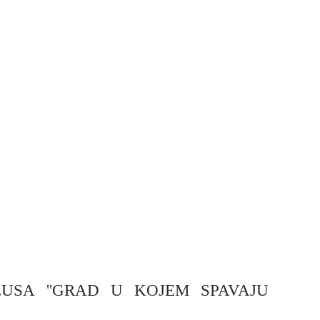
LUSA ''GRAD U KOJEM SPAVAJU