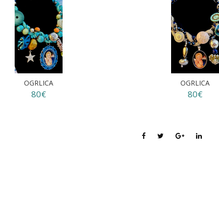
OGRLICA
OGRLICA
80€
80€