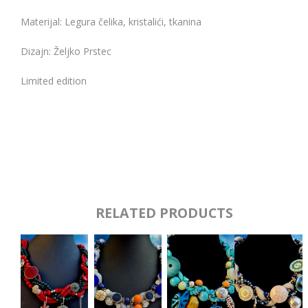
Materijal: Legura čelika, kristalići, tkanina
Dizajn: Željko Prstec
Limited edition
RELATED PRODUCTS