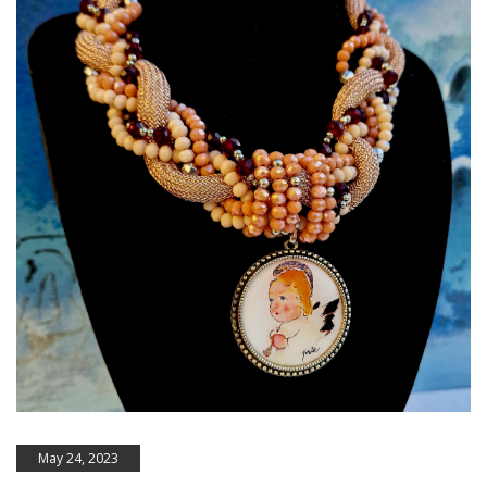
May 24, 2023