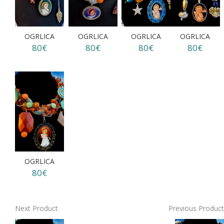
OGRLICA
OGRLICA
OGRLICA
OGRLICA
80€
80€
80€
80€
OGRLICA
80€
Next Product
Previous Product