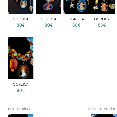
OGRLICA
OGRLICA
OGRLICA
OGRLICA
80€
80€
80€
80€
OGRLICA
80€
Next Product
Previous Product