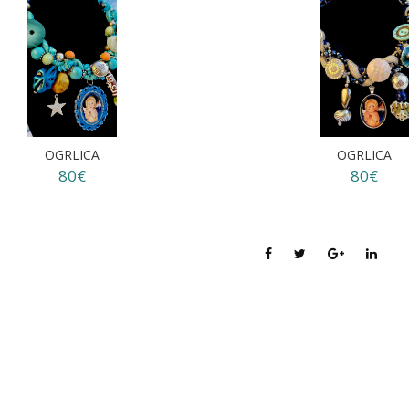
OGRLICA
OGRLICA
80€
80€