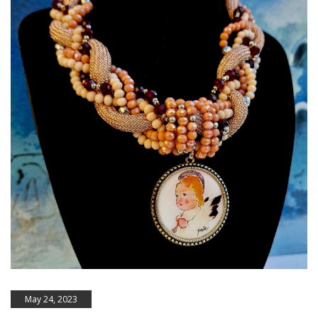
May 24, 2023