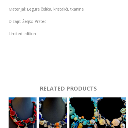
Materijal: Legura čelika, kristalići, tkanina
Dizajn: Željko Prstec
Limited edition
RELATED PRODUCTS