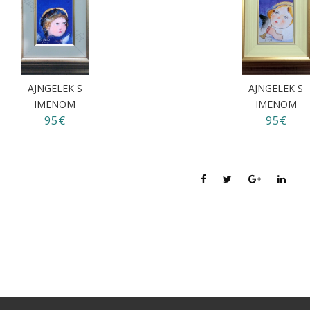
AJNGELEK S
AJNGELEK S
IMENOM
IMENOM
95€
95€