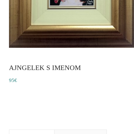
AJNGELEK S IMENOM
95€