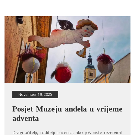
November 19, 2025
Posjet Muzeju anđela u vrijeme
adventa
Dragi učitelji, roditelji i učenici, ako još niste rezervirali