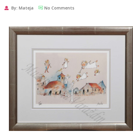
By: Mateja
No Comments