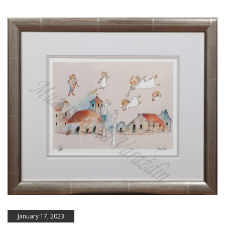
January 17, 2023