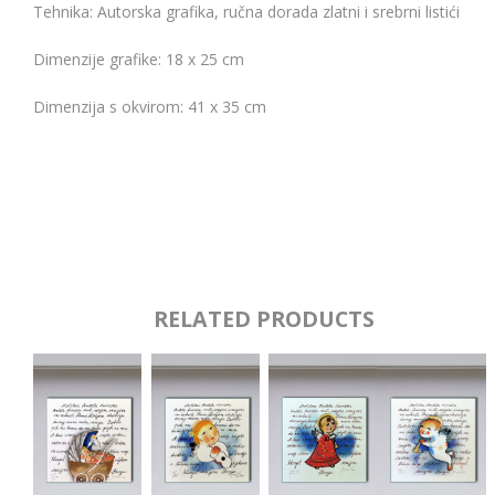
Tehnika: Autorska grafika, ručna dorada zlatni i srebrni listići
Dimenzije grafike: 18 x 25 cm
Dimenzija s okvirom: 41 x 35 cm
RELATED PRODUCTS