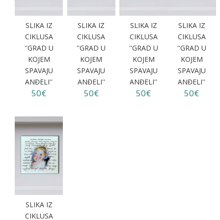
SLIKA IZ
SLIKA IZ
SLIKA IZ
SLIKA IZ
CIKLUSA
CIKLUSA
CIKLUSA
CIKLUSA
''GRAD U
''GRAD U
''GRAD U
''GRAD U
KOJEM
KOJEM
KOJEM
KOJEM
SPAVAJU
SPAVAJU
SPAVAJU
SPAVAJU
ANĐELI''
ANĐELI''
ANĐELI''
ANĐELI''
50€
50€
50€
50€
SLIKA IZ
CIKLUSA