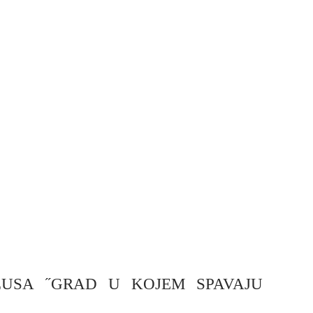
LUSA ˝GRAD U KOJEM SPAVAJU