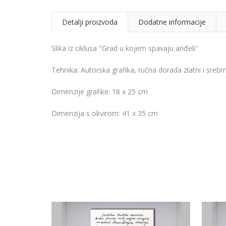
Detalji proizvoda
Dodatne informacije
Slika iz ciklusa "Grad u kojem spavaju anđeli"
Tehnika: Autorska grafika, ručna dorada zlatni i srebrni 
Dimenzije grafike: 18 x 25 cm
Dimenzija s okvirom: 41 x 35 cm