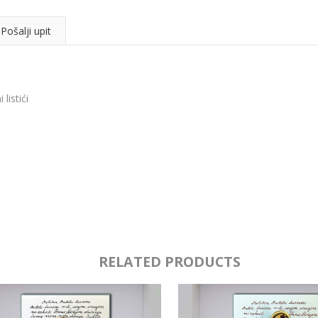
Pošalji upit
listići
RELATED PRODUCTS