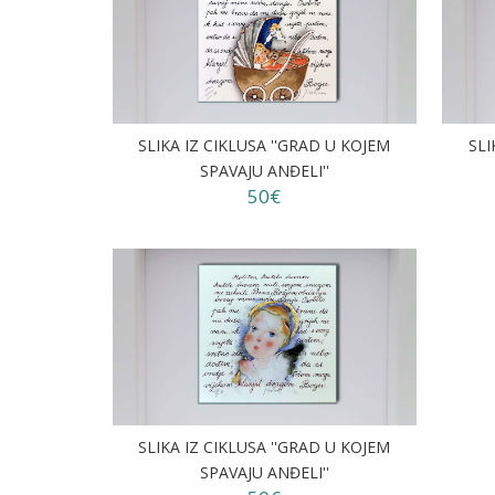
SLIKA IZ CIKLUSA ''GRAD U KOJEM
SLI
SPAVAJU ANĐELI''
50€
SLIKA IZ CIKLUSA ''GRAD U KOJEM
SPAVAJU ANĐELI''