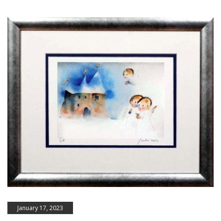
January 17, 2023