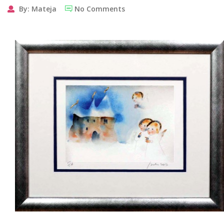
By: Mateja
No Comments