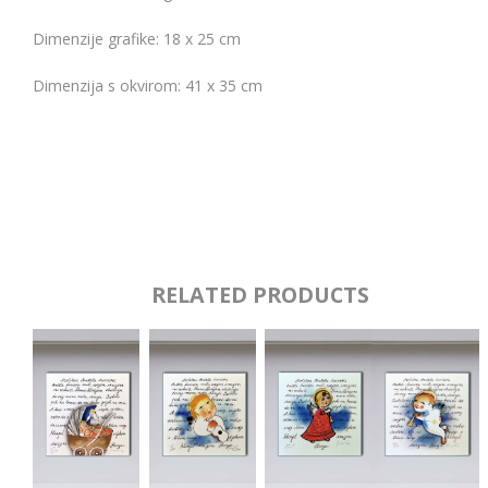
Dimenzije grafike: 18 x 25 cm
Dimenzija s okvirom: 41 x 35 cm
RELATED PRODUCTS