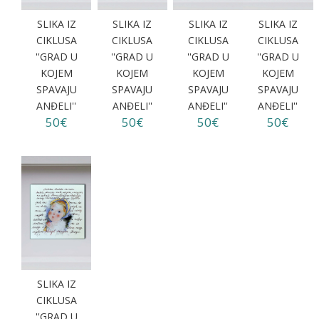
SLIKA IZ
SLIKA IZ
SLIKA IZ
SLIKA IZ
CIKLUSA
CIKLUSA
CIKLUSA
CIKLUSA
''GRAD U
''GRAD U
''GRAD U
''GRAD U
KOJEM
KOJEM
KOJEM
KOJEM
SPAVAJU
SPAVAJU
SPAVAJU
SPAVAJU
ANĐELI''
ANĐELI''
ANĐELI''
ANĐELI''
50€
50€
50€
50€
SLIKA IZ
CIKLUSA
''GRAD U