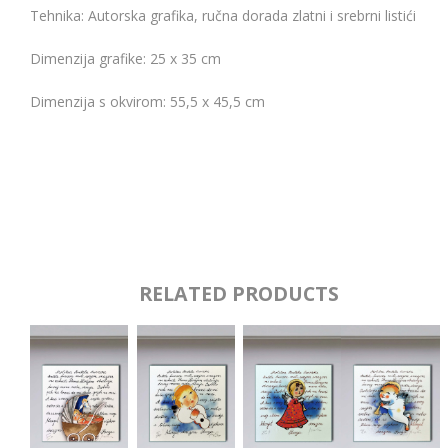
Tehnika: Autorska grafika, ručna dorada zlatni i srebrni listići
Dimenzija grafike: 25 x 35 cm
Dimenzija s okvirom: 55,5 x 45,5 cm
RELATED PRODUCTS