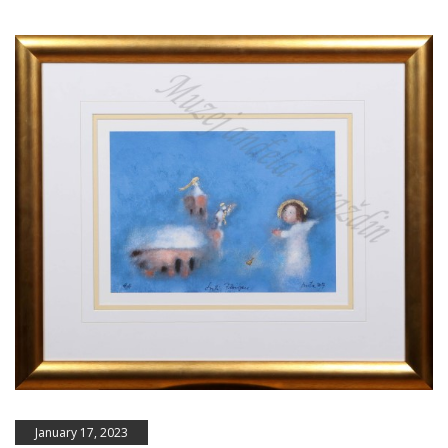
January 17, 2023