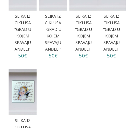
SLIKA IZ
SLIKA IZ
SLIKA IZ
SLIKA IZ
CIKLUSA
CIKLUSA
CIKLUSA
CIKLUSA
''GRAD U
''GRAD U
''GRAD U
''GRAD U
KOJEM
KOJEM
KOJEM
KOJEM
SPAVAJU
SPAVAJU
SPAVAJU
SPAVAJU
ANĐELI''
ANĐELI''
ANĐELI''
ANĐELI''
50€
50€
50€
50€
SLIKA IZ
CIKLUSA