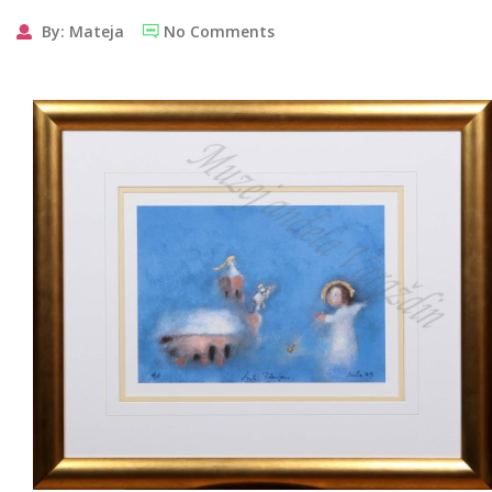
By: Mateja
No Comments