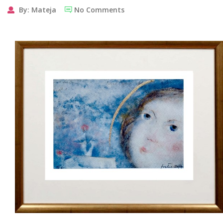
By: Mateja
No Comments