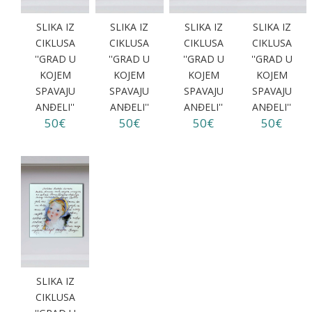
SLIKA IZ
SLIKA IZ
SLIKA IZ
SLIKA IZ
CIKLUSA
CIKLUSA
CIKLUSA
CIKLUSA
''GRAD U
''GRAD U
''GRAD U
''GRAD U
KOJEM
KOJEM
KOJEM
KOJEM
SPAVAJU
SPAVAJU
SPAVAJU
SPAVAJU
ANĐELI''
ANĐELI''
ANĐELI''
ANĐELI''
50€
50€
50€
50€
SLIKA IZ
CIKLUSA