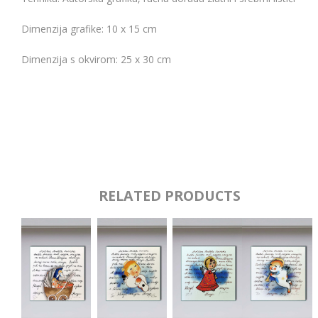
Dimenzija grafike: 10 x 15 cm
Dimenzija s okvirom: 25 x 30 cm
RELATED PRODUCTS