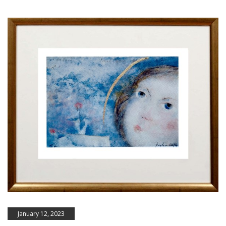
January 12, 2023